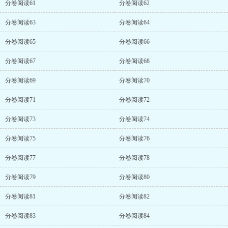
分卷阅读61
分卷阅读62
分卷阅读63
分卷阅读64
分卷阅读65
分卷阅读66
分卷阅读67
分卷阅读68
分卷阅读69
分卷阅读70
分卷阅读71
分卷阅读72
分卷阅读73
分卷阅读74
分卷阅读75
分卷阅读76
分卷阅读77
分卷阅读78
分卷阅读79
分卷阅读80
分卷阅读81
分卷阅读82
分卷阅读83
分卷阅读84