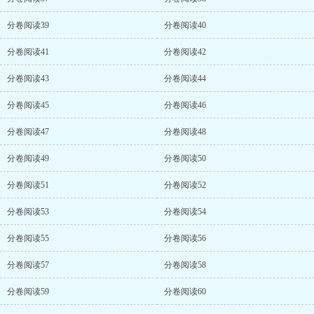
分卷阅读39
分卷阅读40
分卷阅读41
分卷阅读42
分卷阅读43
分卷阅读44
分卷阅读45
分卷阅读46
分卷阅读47
分卷阅读48
分卷阅读49
分卷阅读50
分卷阅读51
分卷阅读52
分卷阅读53
分卷阅读54
分卷阅读55
分卷阅读56
分卷阅读57
分卷阅读58
分卷阅读59
分卷阅读60