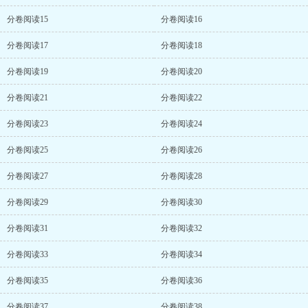
分卷阅读15
分卷阅读16
分卷阅读17
分卷阅读18
分卷阅读19
分卷阅读20
分卷阅读21
分卷阅读22
分卷阅读23
分卷阅读24
分卷阅读25
分卷阅读26
分卷阅读27
分卷阅读28
分卷阅读29
分卷阅读30
分卷阅读31
分卷阅读32
分卷阅读33
分卷阅读34
分卷阅读35
分卷阅读36
分卷阅读37
分卷阅读38