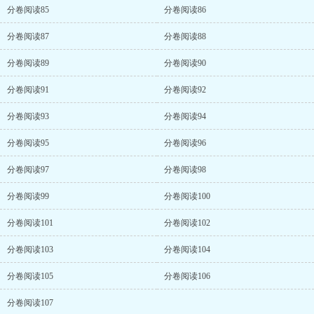
分卷阅读85
分卷阅读86
分卷阅读87
分卷阅读88
分卷阅读89
分卷阅读90
分卷阅读91
分卷阅读92
分卷阅读93
分卷阅读94
分卷阅读95
分卷阅读96
分卷阅读97
分卷阅读98
分卷阅读99
分卷阅读100
分卷阅读101
分卷阅读102
分卷阅读103
分卷阅读104
分卷阅读105
分卷阅读106
分卷阅读107